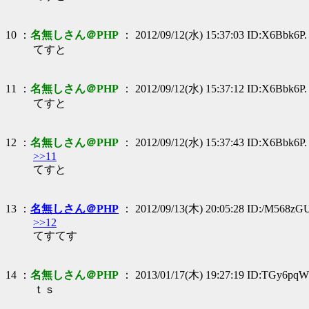
10 ：
名無しさん＠PHP
： 2012/09/12(水) 15:37:03 ID:X6Bbk6P.
てすと
11 ：
名無しさん＠PHP
： 2012/09/12(水) 15:37:12 ID:X6Bbk6P.
てすと
12 ：
名無しさん＠PHP
： 2012/09/12(水) 15:37:43 ID:X6Bbk6P.
>>11
てすと
13 ：
名無しさん＠PHP
： 2012/09/13(木) 20:05:28 ID:/M568zG
>>12
てすてす
14 ：
名無しさん＠PHP
： 2013/01/17(木) 19:27:19 ID:TGy6pqW
ｔｓ