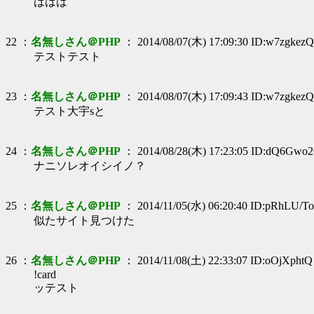
ははは
22 ：
名無しさん＠PHP
： 2014/08/07(木) 17:09:30 ID:w7zgkezQ
テストテスト
23 ：
名無しさん＠PHP
： 2014/08/07(木) 17:09:43 ID:w7zgkezQ
テスト大宇sと
24 ：
名無しさん＠PHP
： 2014/08/28(木) 17:23:05 ID:dQ6Gwo
ナニソレオイシイノ？
25 ：
名無しさん＠PHP
： 2014/11/05(水) 06:20:40 ID:pRhLU/To
似たサイト見つけた
26 ：
名無しさん＠PHP
： 2014/11/08(土) 22:33:07 ID:oOjXphtQ
!card
ッテスト