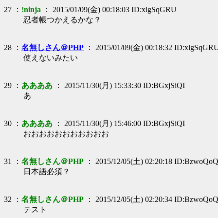
27 ：
!ninja
： 2015/01/09(金) 00:18:03 ID:xlgSqGRU
忍者帳つかえるかな？
28 ：
名無しさん＠PHP
： 2015/01/09(金) 00:18:32 ID:xlgSqGR
使えないみたい
29 ：
ああああ
： 2015/11/30(月) 15:33:30 ID:BGxjSiQI
あ
30 ：
ああああ
： 2015/11/30(月) 15:46:00 ID:BGxjSiQI
おおおおおおおおおおお
31 ：
名無しさん＠PHP
： 2015/12/05(土) 02:20:18 ID:BzwoQo
日本語必須？
32 ：
名無しさん＠PHP
： 2015/12/05(土) 02:20:34 ID:BzwoQo
テスト