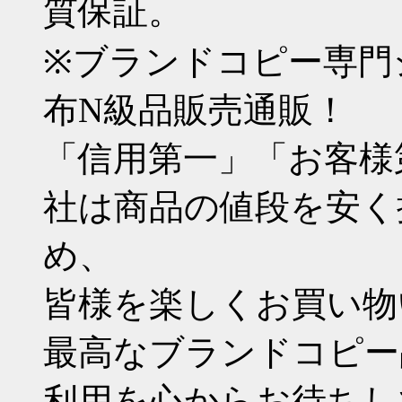
質保証。
※ブランドコピー専門
布N級品販売通販！
「信用第一」「お客様
社は商品の値段を安く
め、
皆様を楽しくお買い物
最高なブランドコピー
利用を心からお待ちし