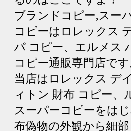
ブランドコピー,スー
コピーはロレックス デ
パ コピー、エルメス 
コピー通販専門店です
当店はロレックス デ
ィトン 財布 コピー、
スーパーコピーをはじ
布偽物の外観から細部