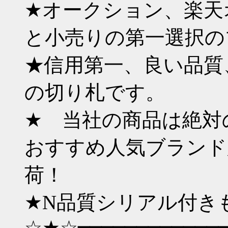
★オークション、楽天
と小売りの第一選択の
★信用第一、良い品質
の切り札です。
★ 当社の商品は絶対
おすすめ人気ブランド
荷！
★N品質シリアル付き
☆★☆━━━━━━━━━━━━