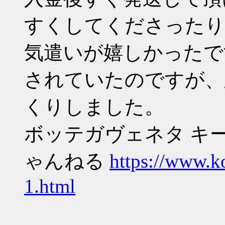
すくしてくださったり
気遣いが嬉しかったで
されていたのですが、
くりしました。
ボッテガヴェネタ キー
ゃんねる
https://www.k
1.html