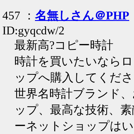
457 ：
名無しさん＠PHP
ID:gyqcdw/2
最新高?コピー時計
時計を買いたいならロ
ップへ購入してくださ
世界名時計ブランド、
ップ、最高な技術、素
ーネットショップはい