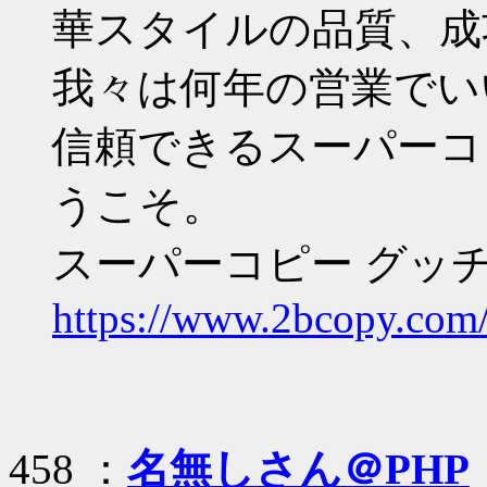
華スタイルの品質、成
我々は何年の営業でい
信頼できるスーパーコ
うこそ。
スーパーコピー グッチ
https://www.2bcopy.com/
458 ：
名無しさん＠PHP