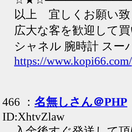
以上 宜しくお願い致
広大な客を歓迎して買
シャネル 腕時計 スー
https://www.kopi66.com/
466 ：
名無しさん＠PHP
ID:XhtvZlaw
入金後すぐ発送して頂