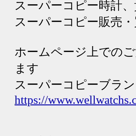
スーパーコピー時計、
スーパーコピー販売・
ホームページ上でのご
ます
スーパーコピーブランド
https://www.wellwatchs