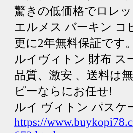
驚きの低価格でロレッ
エルメス バーキン 
更に2年無料保証です
ルイヴィトン 財布 
品質、激安 、送料は無
ピーならにお任せ!
ルイ ヴィトン パスケース
https://www.buykopi78.