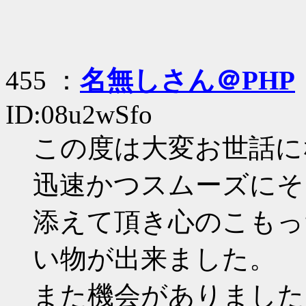
455 ：
名無しさん＠PHP
ID:08u2wSfo
この度は大変お世話に
迅速かつスムーズにそ
添えて頂き心のこもっ
い物が出来ました。
また機会がありました