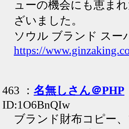
ューの機会にも恵まれ
ざいました。
ソウル ブランド スー
https://www.ginzaking.c
463 ：
名無しさん＠PHP
ID:1O6BnQIw
ブランド財布コピー、