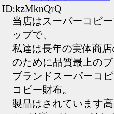
ID:kzMknQrQ
当店はスーパーコピー
ップで、
私達は長年の実体商店
のために品質最上のブ
ブランドスーパーコピ
コピー財布。
製品はされています高