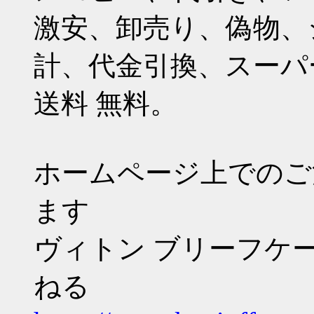
激安、卸売り、偽物、
計、代金引換、スーパ
送料 無料。
ホームページ上でのご
ます
ヴィトン ブリーフケー
ねる