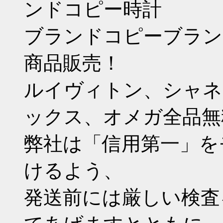
ンドコピー時計
ブランドコピーブラン
商品販売！
ルイヴィトン、シャネ
ックス、オメガ全品無
弊社は「信用第一」を
けるよう、
発送前には厳しい検査