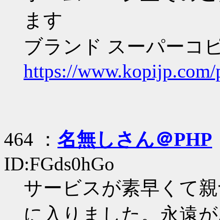
ます
ブランド スーパーコピ
https://www.kopijp.com/
464 ：
名無しさん＠PHP
ID:FGds0hGo
サービスが素早くて親
に入りました。永遠が