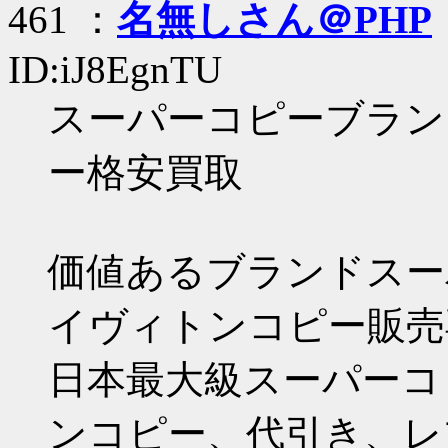
461 ：
名無しさん＠PHP
ID:iJ8EgnTU
スーパーコピーブラン
ー格安買取
価値あるブランドスー
イヴィトンコピー販売
日本最大級スーパーコ
ンコピー、代引き、レ