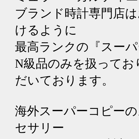
ブランド時計専門店は
けるように
最高ランクの『スーパ
N級品のみを扱ってお
だいております。
海外スーパーコピーの
セサリー