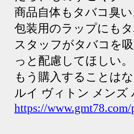
商品自体もタバコ臭い
包装用のラップにもタ
スタッフがタバコを吸
っと配慮してほしい。
もう購入することはな
ルイ ヴィトン メンズ バ
https://www.gmt78.com/p