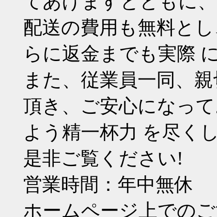
てあげますとともに、
配送の費用も無料とし
らに返金までも実際 
また、従業員一同、親
頂き、ご安心になって
よう精一杯力 を尽く
是非ご覧ください!
営業時間：年中無休
ホームページ上でのご