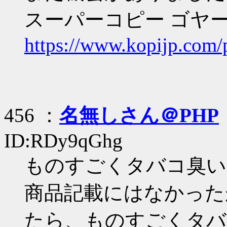
スーパーコピー ゴヤー
https://www.kopijp.com/
456 ：
名無しさん＠PHP
ID:RDy9qGhg
ものすごくタバコ臭い
商品記載にはなかった
たら、ものすごくタバ