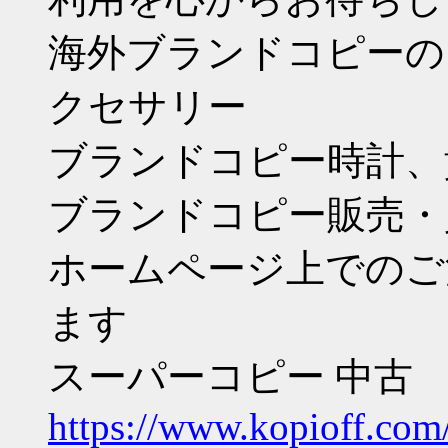
海外ブランドコピーの
クセサリー
ブランドコピー時計、
ブランドコピー販売・
ホームページ上でのご
ます
スーパーコピー 中古
https://www.kopioff.com/