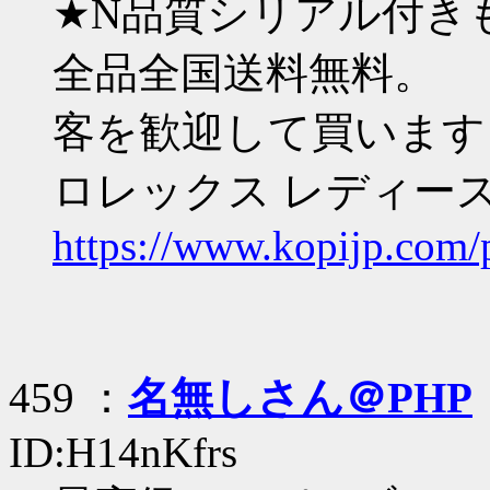
★N品質シリアル付き
全品全国送料無料。
客を歓迎して買います
ロレックス レディース
https://www.kopijp.com/
459 ：
名無しさん＠PHP
ID:H14nKfrs