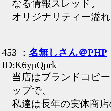
なる情報スレッド。
オリジナリティー溢れ
453 ：
名無しさん＠PHP
ID:K6ypQprk
当店はブランドコピー
ップで、
私達は長年の実体商店