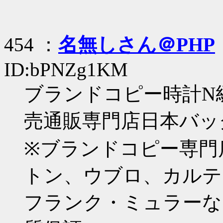
454 ：
名無しさん＠PHP
ID:bPNZg1KM
ブランドコピー時計N
売通販専門店日本バッ
※ブランドコピー専門
トン、ウブロ、カルテ
フランク・ミュラーな