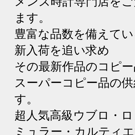
メンズ時計専門店をご
ます。
豊富な品数を備えてい
新入荷を追い求め
その最新作品のコピー
スーパーコピー品の供
す。
超人気高級ウブロ・ロ
ミュラー・カルティエ