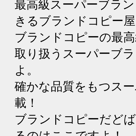
最高級スーパーブラン
きるブランドコピー屋
ブランドコピーの最高
取り扱うスーパーブラ
よ。
確かな品質をもつスー
載！
ブランドコピーだどば
るのはここですよ！