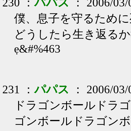
230 ：
パパス
： 2006/03/0
僕、息子を守るために
どうしたら生き返るか
ẹ&#%463
231 ：
パパス
： 2006/03/0
ドラゴンボールドラゴ
ゴンボールドラゴンボ