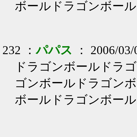
ボールドラゴンボール
232 ：
パパス
： 2006/03/0
ドラゴンボールドラゴ
ゴンボールドラゴンボ
ボールドラゴンボール