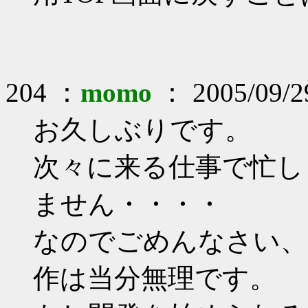
204 ：
momo
： 2005/09/2
お久しぶりです。
次々に来る仕事で忙し
ません・・・・
なのでごめんなさい、こ
作は当分無理です。