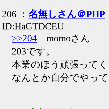
206 ：
名無しさん＠PHP
ID:HaGTDCEU
>>204
momoさん
203です。
本業のほう頑張ってく
なんとか自分でやって