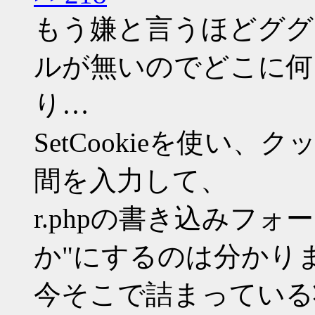
もう嫌と言うほどググ
ルが無いのでどこに何
り…
SetCookieを使い
間を入力して、
r.phpの書き込みフォー
か"にするのは分かり
今そこで詰まっている