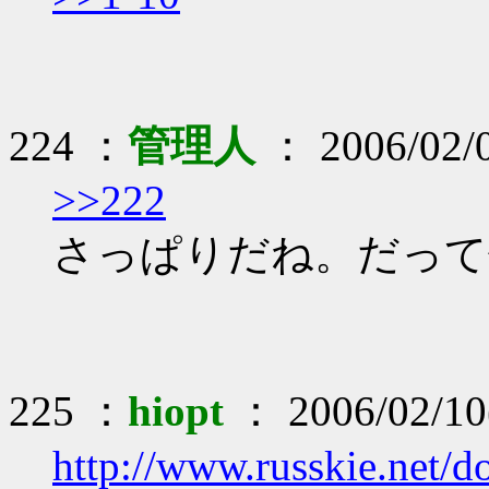
224 ：
管理人
： 2006/02/
>>222
さっぱりだね。だって
225 ：
hiopt
： 2006/02/10(
http://www.russkie.net/