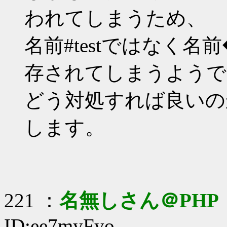
われてしまうため、
名前#testではなく名前
存されてしまうようで
どう対処すれば良いの
します。
221 ：
名無しさん＠PHP
ID:ee7myFyo