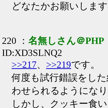
どなたかお願いします
220 ：
名無しさん＠PHP
ID:XD3SLNQ2
>>217
、
>>219
です。
何度も試行錯誤をした
わせられるようになり
しかし、クッキー食い