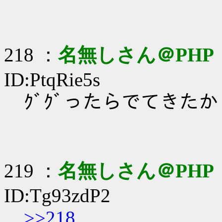
218 ：
名無しさん＠PHP
ID:PtqRie5s
ｸﾞｸﾞったらでてきたか
219 ：
名無しさん＠PHP
ID:Tg93zdP2
>>218