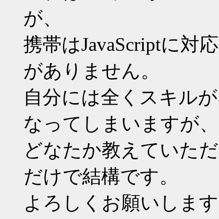
が、
携帯はJavaScrip
がありません。
自分には全くスキルが
なってしまいますが、
どなたか教えていただ
だけで結構です。
よろしくお願いします