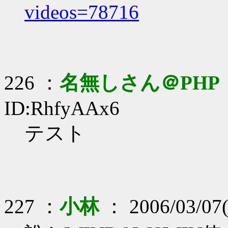
videos=78716
226 ：
名無しさん＠PHP
ID:RhfyAAx6
テスト
227 ：
小林
： 2006/03/07(