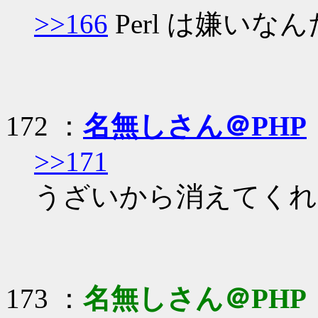
>>166
Perl は嫌いな
172 ：
名無しさん＠PHP
>>171
うざいから消えてくれ
173 ：
名無しさん＠PHP