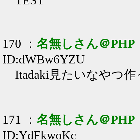
TEST
170 ：
名無しさん＠PHP
ID:dWBw6YZU
Itadaki見たいなや
171 ：
名無しさん＠PHP
ID:YdFkwoKc