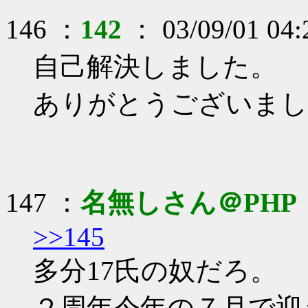
146 ：
142
： 03/09/01 04:
自己解決しました。
ありがとうございまし
147 ：
名無しさん＠PHP
>>145
多分17氏の奴だろ。
２周年今年の７月で迎