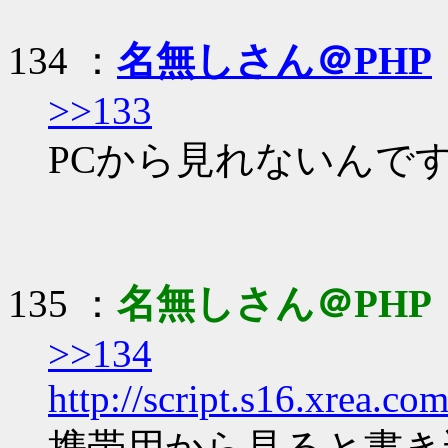
134 ：
名無しさん＠PHP
>>133
PCから見れないんで
135 ：
名無しさん＠PHP
>>134
http://script.s16.xrea.c
携帯用から見ると書き