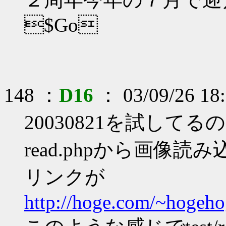
$Go
148 ：
D16
： 03/09/26 18:
20030821を試してる
read.phpから画像読
リンクが
http://hoge.com/~hogeho