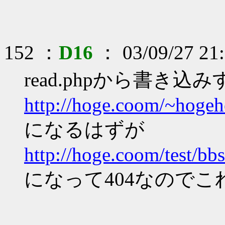
152 ：
D16
： 03/09/27 21:
read.phpから書き込
http://hoge.coom/~hogeh
になるはずが
http://hoge.coom/test/bb
になって404なので