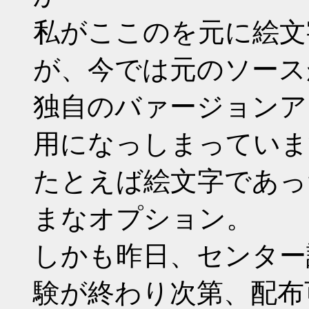
私がここのを元に絵文
が、今では元のソース
独自のバァージョンア
用になっしまっていま
たとえば絵文字であっ
まなオプション。
しかも昨日、センター
験が終わり次第、配布