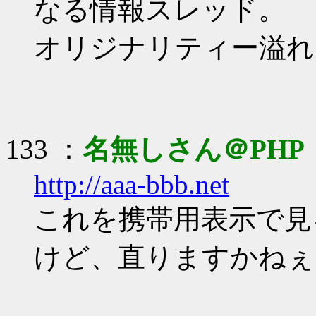
なる情報スレッド。
オリジナリティー溢れ
133 ：
名無しさん＠PHP
http://aaa-bbb.net
これを携帯用表示で見
けど、直りますかねぇ