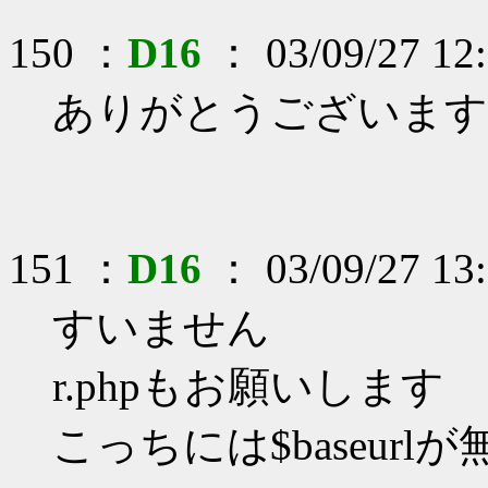
150 ：
D16
： 03/09/27 12:
ありがとうございます
151 ：
D16
： 03/09/27 13:
すいません
r.phpもお願いします
こっちには$baseurl