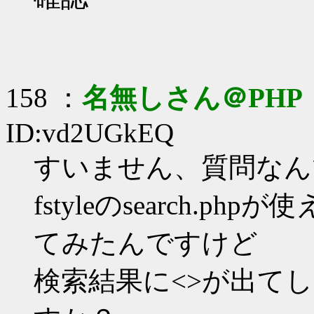
158 ：
名無しさん＠PHP
ID:vd2UGkEQ
すいません、質問なん
fstyleのsearch.
てみたんですけど
検索結果に<>が出て