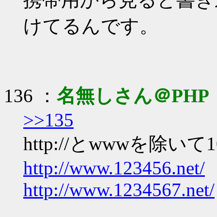
けてるんです。
136 ：
名無しさん＠PHP
>>135
http://とwwwを除
http://www.123456.net/
http://www.1234567.net/