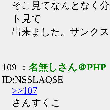
そこ見てなんとなく分
ト見て
出来ました。サンクス
109 ：
名無しさん＠PHP
ID:NSSLAQSE
>>107
さんすくこ