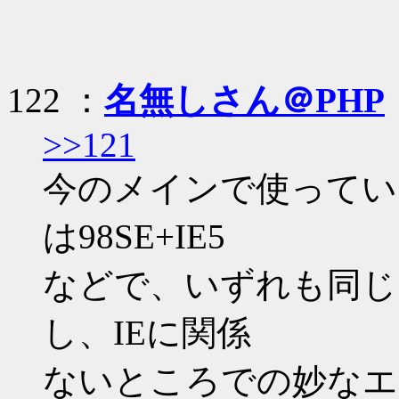
122 ：
名無しさん＠PHP
>>121
今のメインで使っている
は98SE+IE5
などで、いずれも同じ
し、IEに関係
ないところでの妙なエ