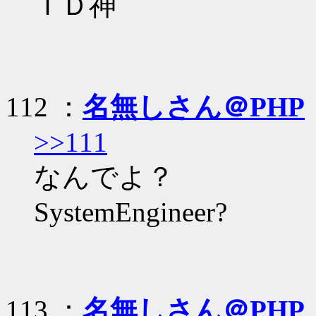
ＩＤ神
112 ：
名無しさん＠PHP
>>111
なんでよ？
SystemEngineer?
113 ：
名無しさん＠PHP