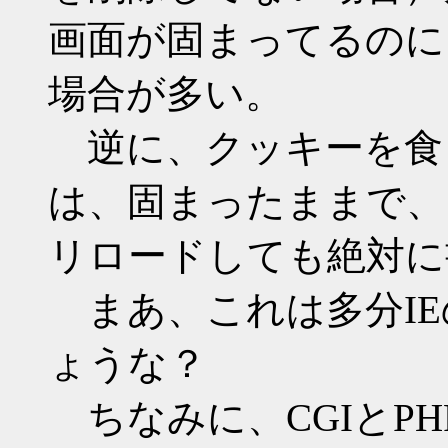
画面が固まってるのに
場合が多い。
逆に、クッキーを食
は、固まったままで、
リロードしても絶対に
まあ、これは多分IE
ょうな？
ちなみに、CGIとP