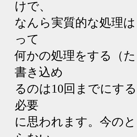
けで、
なんら実質的な処理は
って
何かの処理をする（た
書き込め
るのは10回までにす
必要
に思われます。今のと