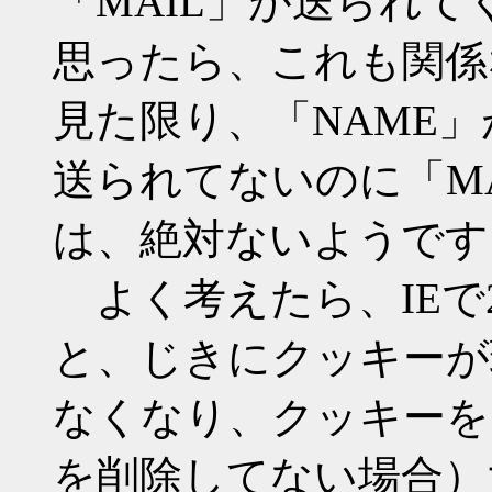
「MAIL」が送られて
思ったら、これも関係
見た限り、「NAME」
送られてないのに「M
は、絶対ないようです
よく考えたら、IEで
と、じきにクッキーが
なくなり、クッキーを
を削除してない場合）