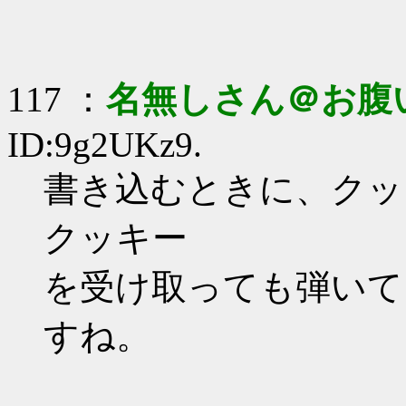
117 ：
名無しさん＠お腹
ID:9g2UKz9.
書き込むときに、クッ
クッキー
を受け取っても弾いて
すね。