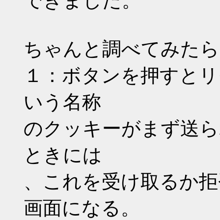
できました。
ちゃんと調べてみたら、
１：ボタンを押すとリ
いう名称
のクッキーがまず送ら
ときには
、これを受け取るか拒
画面になる。