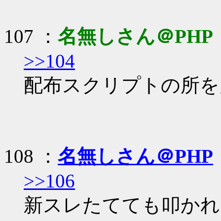
107 ：
名無しさん＠PHP
>>104
配布スクリプトの所を見
108 ：
名無しさん＠PHP
>>106
新スレたてても叩かれ