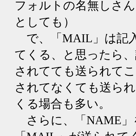
フォルトの名無しさん
としても）
で、「MAIL」は記
てくる、と思ったら、
されてても送られてこ
されてなくても送られ
くる場合も多い。
さらに、「NAME」