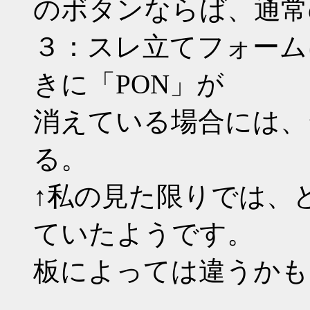
のボタンならば、通常
３：スレ立てフォーム
きに「PON」が
消えている場合には、
る。
↑私の見た限りでは、
ていたようです。
板によっては違うかも