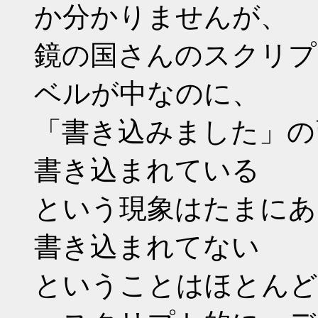
か分かりませんが、
鏡の国さんのスクリプ
ベルが中なのに、
「書き込みました」の
書き込まれている
という現象はたまにあ
書き込まれてない
ということはほとんど