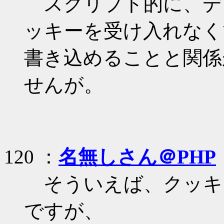
スクリプト的に、デ
ッキーを受け入れなく
書き込めることと関係
せんが。
120 ：
名無しさん＠PHP
そういえば、クッキ
ですが、