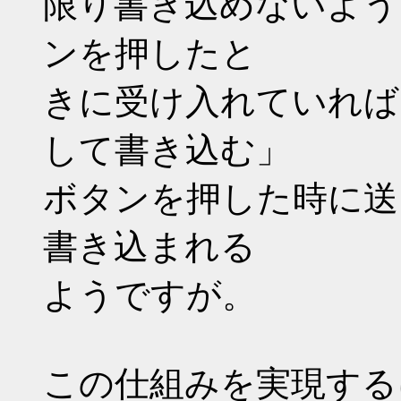
限り書き込めないよう
ンを押したと
きに受け入れていれば
して書き込む」
ボタンを押した時に送
書き込まれる
ようですが。
この仕組みを実現する