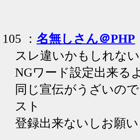
105 ：
名無しさん＠PHP
スレ違いかもしれないけどJo
NGワード設定出来る
同じ宣伝がうざいので
スト
登録出来ないしお願い