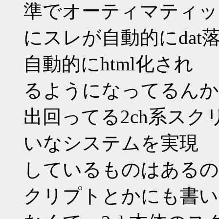
準でオーティマティッ
にスレが自動的にda
自動的にhtml化され
るようになってるんか
出回ってる2ch系ス
いなシステムを実現
しているものはあるの
クリプトとかにも書い