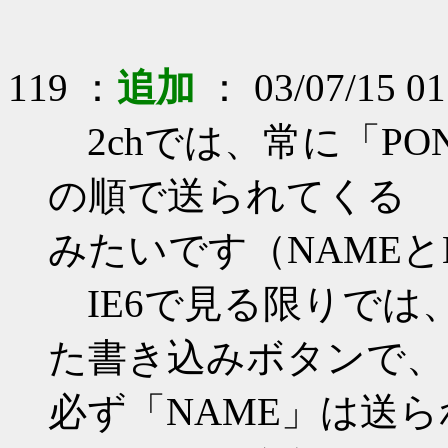
119 ：
追加
： 03/07/15 01
2chでは、常に「PON
の順で送られてくる
みたいです（NAMEと
IE6で見る限りでは
た書き込みボタンで、
必ず「NAME」は送