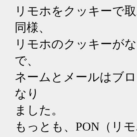
リモホをクッキーで取
同様、
リモホのクッキーがな
で、
ネームとメールはブロ
なり
ました。
もっとも、PON（リ