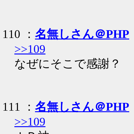
110 ：
名無しさん＠PHP
>>109
なぜにそこで感謝？
111 ：
名無しさん＠PHP
>>109