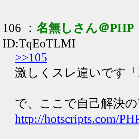
106 ：
名無しさん＠PHP
ID:TqEoTLMI
>>105
激しくスレ違いです「PH
で、ここで自己解決の
http://hotscripts.com/PH