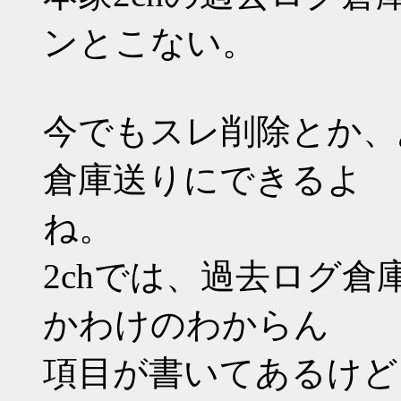
ンとこない。
今でもスレ削除とか、
倉庫送りにできるよ
ね。
2chでは、過去ログ
かわけのわからん
項目が書いてあるけど