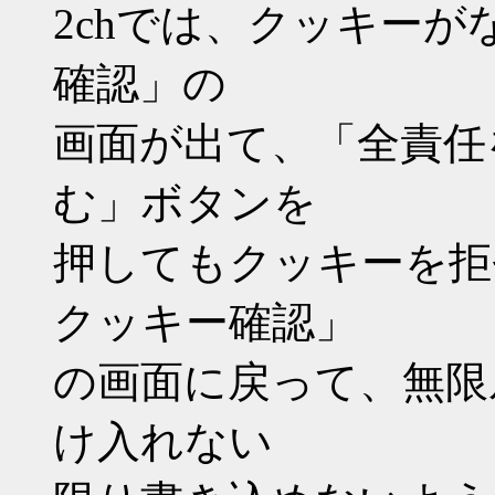
2chでは、クッキー
確認」の
画面が出て、「全責任
む」ボタンを
押してもクッキーを拒
クッキー確認」
の画面に戻って、無限
け入れない