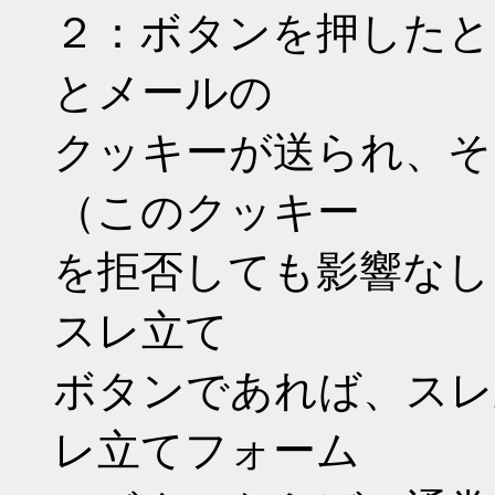
２：ボタンを押したと
とメールの
クッキーが送られ、そ
（このクッキー
を拒否しても影響なし）押
スレ立て
ボタンであれば、スレ
レ立てフォーム