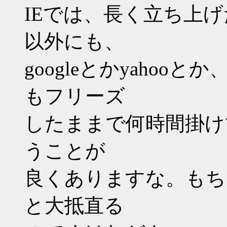
IEでは、長く立ち上げ
以外にも、
googleとかyaho
もフリーズ
したままで何時間掛け
うことが
良くありますな。もち
と大抵直る