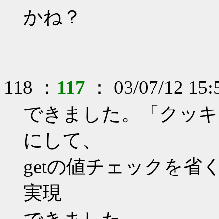
かね？
118 ：
117
： 03/07/12 15:
できました。「クッキ
にして、
getの値チェックを
実現