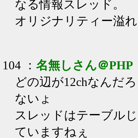
なる情報スレッド。
オリジナリティー溢れ
104 ：
名無しさん＠PHP
どの辺が12chなん
ないょ
スレッドはテーブルじ
ていますねぇ